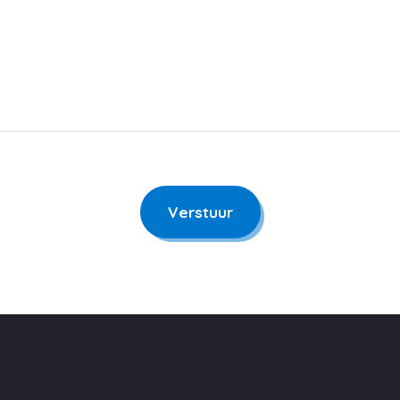
Verstuur