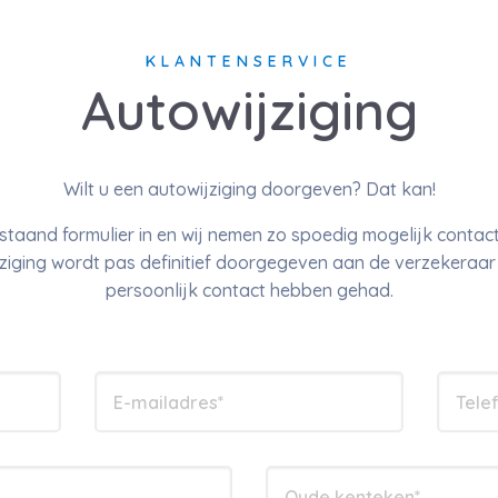
KLANTENSERVICE
Autowijziging
Wilt u een autowijziging doorgeven? Dat kan!
staand formulier in en wij nemen zo spoedig mogelijk contact
jziging wordt pas definitief doorgegeven aan de verzekeraa
persoonlijk contact hebben gehad.