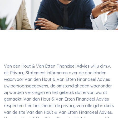
Van den Hout & Van Etten Financieel Advies wil u d.m.v.
dit Privacy Statement informeren over de doeleinden
waarvoor Van den Hout & Van Etten Financieel Advies
uw persoonsgegevens, de omstandigheden waaronder
zij worden verkregen en het gebruik dat ervan wordt
gemaakt. Van den Hout & Van Etten Financieel Advies
respecteert en beschermt de privacy van alle gebruikers
van de site Van den Hout & Van Etten Financieel Advies.