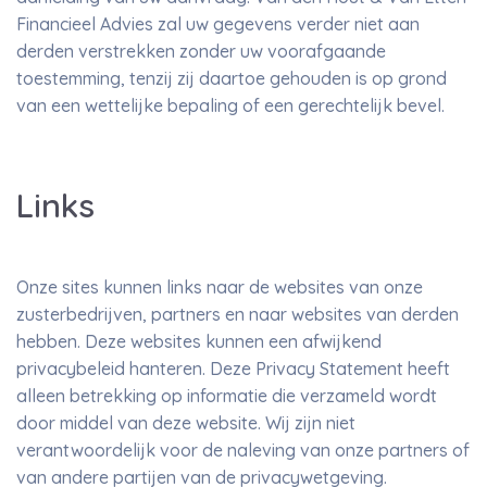
Financieel Advies zal uw gegevens verder niet aan
derden verstrekken zonder uw voorafgaande
toestemming, tenzij zij daartoe gehouden is op grond
van een wettelijke bepaling of een gerechtelijk bevel.
Links
Onze sites kunnen links naar de websites van onze
zusterbedrijven, partners en naar websites van derden
hebben. Deze websites kunnen een afwijkend
privacybeleid hanteren. Deze Privacy Statement heeft
alleen betrekking op informatie die verzameld wordt
door middel van deze website. Wij zijn niet
verantwoordelijk voor de naleving van onze partners of
van andere partijen van de privacywetgeving.