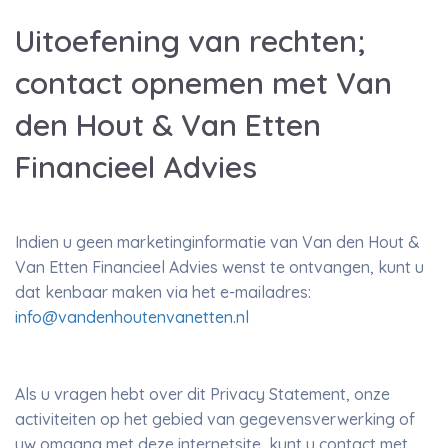
Uitoefening van rechten;
contact opnemen met Van
den Hout & Van Etten
Financieel Advies
Indien u geen marketinginformatie van Van den Hout &
Van Etten Financieel Advies wenst te ontvangen, kunt u
dat kenbaar maken via het e-mailadres:
info@vandenhoutenvanetten.nl
Als u vragen hebt over dit Privacy Statement, onze
activiteiten op het gebied van gegevensverwerking of
uw omgang met deze internetsite, kunt u contact met