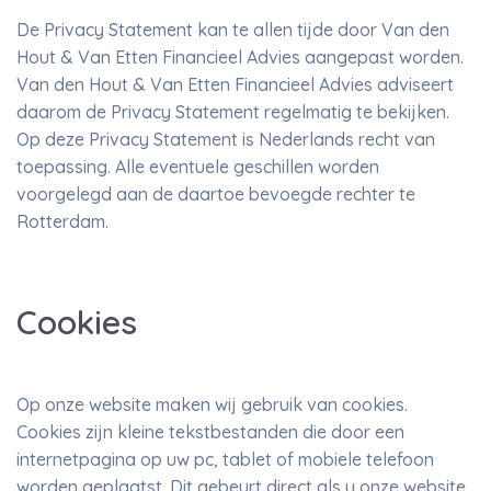
De Privacy Statement kan te allen tijde door Van den
Hout & Van Etten Financieel Advies aangepast worden.
Van den Hout & Van Etten Financieel Advies adviseert
daarom de Privacy Statement regelmatig te bekijken.
Op deze Privacy Statement is Nederlands recht van
toepassing. Alle eventuele geschillen worden
voorgelegd aan de daartoe bevoegde rechter te
Rotterdam.
Cookies
Op onze website maken wij gebruik van cookies.
Cookies zijn kleine tekstbestanden die door een
internetpagina op uw pc, tablet of mobiele telefoon
worden geplaatst. Dit gebeurt direct als u onze website