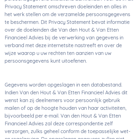
Privacy Statement omschreven doeleinden en alles in
het werk stellen om de verzamelde persoonsgegevens
te beschermen. Dit Privacy Statement bevat informatie
over de doeleinden die Van den Hout & Van Etten
Financieel Advies bij de verwerking van gegevens in
verband met deze internetsite nastreeft en over de
wijze waarop u uw rechten ten aanzien van uw
persoonsgegevens kunt uitoefenen.
Gegevens worden opgeslagen in een databestand.
Indien Van den Hout & Van Etten Financieel Advies dit
wenst kan zij deelnemers voor persoonlijk gebruik
mailen of op de hoogte houden van haar activiteiten,
bijvoorbeeld per e-mail. Van den Hout & Van Etten
Financieel Advies zal deze correspondentie zelf
verzorgen, zulks geheel conform de toepasselijke wet-