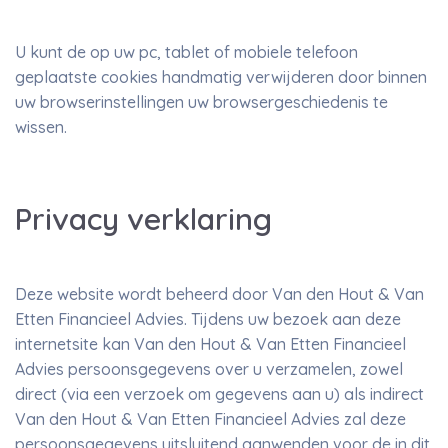
U kunt de op uw pc, tablet of mobiele telefoon
geplaatste cookies handmatig verwijderen door binnen
uw browserinstellingen uw browsergeschiedenis te
wissen.
Privacy verklaring
Deze website wordt beheerd door Van den Hout & Van
Etten Financieel Advies. Tijdens uw bezoek aan deze
internetsite kan Van den Hout & Van Etten Financieel
Advies persoonsgegevens over u verzamelen, zowel
direct (via een verzoek om gegevens aan u) als indirect
Van den Hout & Van Etten Financieel Advies zal deze
persoonsgegevens uitsluitend aanwenden voor de in dit