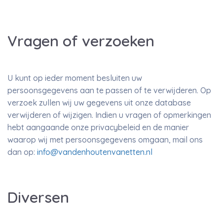
Vragen of verzoeken
U kunt op ieder moment besluiten uw
persoonsgegevens aan te passen of te verwijderen. Op
verzoek zullen wij uw gegevens uit onze database
verwijderen of wijzigen. Indien u vragen of opmerkingen
hebt aangaande onze privacybeleid en de manier
waarop wij met persoonsgegevens omgaan, mail ons
dan op:
info@vandenhoutenvanetten.nl
Diversen