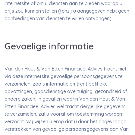
internetsite of om u diensten aan te bieden waarop u
prijs zou kunnen stellen (tenzij u aangegeven hebt geen
aanbiedingen van diensten te willen ontvangen).
Gevoelige informatie
Van den Hout & Van Etten Financieel Advies tracht niet
via deze internetsite gevoelige persoonsgegevens te
verzamelen, zoals informatie omtrent politieke
opvattingen, godsdienstige overtuiging, gezondheid of
andere zaken. In gevallen waarin Van den Hout & Van
Etten Financieel Advies wel tracht dergelijke gegevens
te verzamelen, zal u vooraf om toestemming worden
verzocht. Wij wijzen u erop dat u door het ongevraagd
verstrekken van gevoelige persoonsgegevens aan Van