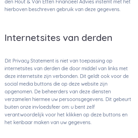
den Hout & Van Etten Financieel Advies instemt met het
hierboven beschreven gebruik van deze gegevens.
Internetsites van derden
Dit Privacy Statement is niet van toepassing op
internetsites van derden die door middel van links met
deze internetsite zijn verbonden. Dit geldt ook voor de
social media buttons die op deze website zijn
opgenomen. De beheerders van deze diensten
verzamelen hiermee uw persoonsgegevens. Dit gebeurt
buiten onze invloedsfeer om: u bent zelf
verantwoordelijk voor het klikken op deze buttons en
het kenbaar maken van uw gegevens.