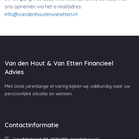
ons opnemen via het e-mailadres:
info@vandenhoutenvanetten.nl
Van den Hout & Van Etten Financieel
Advies
Met onze jarenlange ervaring kijken wij vakkundig naar uw
persoonlijke situatie en wensen.
Contactinformatie