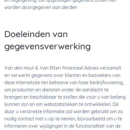
en regelgeving. De opgeslagen gegevens zullen niet
worden doorgegeven aan derden
Doeleinden van
gegevensverwerking
Van den Hout & Van Etten Financieel Advies verzamelt
en verwerkt gegevens over klanten en bezoekers van
deze internetsite ten behoeve van haar bedrijfsvoering,
om producten en diensten onder de aandacht te
brengen en beschikbaar te stellen die voor u van belang
kunnen zijn en om webstatistieken te ontwikkelen. De
door u verstrekte informatie zal worden gebruikt om zo
nodig contact met u op te nemen, bijvoorbeeld om u te
informeren over wijzigingen in de functionaliteit van de