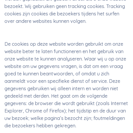
bezoekt. Wij gebruiken geen tracking cookies. Tracking
cookies zijn cookies die bezoekers tijdens het surfen
over andere websites kunnen volgen.
De cookies op deze website worden gebruikt om onze
website beter te laten functioneren en het gebruik van
onze website te kunnen analyseren. Waar wij u op onze
website om uw gegevens vragen, is dat om een vraag
goed te kunnen beantwoorden, of omdat u zich
aanmeldt voor een specifieke dienst of service. Deze
gegevens gebruiken wij alleen intern en worden niet
gedeeld met derden. Het gaat om de volgende
gegevens: de browser die wordt gebruikt (zoals Internet
Explorer, Chrome of Firefox); het tijdstip en de duur van
uw bezoek; welke pagina’s bezocht zijn; foutmeldingen
die bezoekers hebben gekregen.