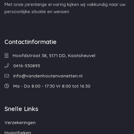
Met onze jarenlange ervaring kijken wij vakkundig naar uw
persoonlijke situatie en wensen.
Contactinformatie
Hoofdstraat 38, 5171 DD, Kaatsheuvel
0416-530895
info@vandenhoutenvanetten.nl
Ma - Do 8:00 - 17:30 Vr 8:00 tot 16:30
Snelle Links
Verzekeringen
Hypotheken