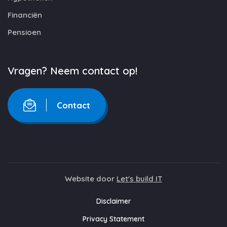
Financiën
Pensioen
Vragen? Neem contact op!
Contact
Website door
Let's build IT
Disclaimer
Privacy Statement