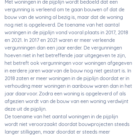
Met woningen in de pijplijn wordt bedoeld dat een
vergunning is verleend om te gaan bouwen of dat de
bouw van de woning al bezig is, maar dat de woning
nog niet is opgeleverd. De toename van het aantal
woningen in de pijplijn vond vooral plaats in 2017, 2018
en 2021. In 2017 en 2021 waren er meer verleende
vergunningen dan een jaar eerder. De vergunningen
hoeven niet in het betreffende jaar uitgegeven te zijn,
het betreft ook vergunningen voor woningen afgegeven
in eerdere jaren waarvan de bouw nog niet gestart is. In
2018 zaten er meer woningen in de pijplijn doordat er in
verhouding meer woningen in aanbouw waren dan in het
jaar daarvoor. Zodra een woning is opgeleverd of als
afgezien wordt van de bouw van een woning verdwijnt
deze uit de pijplijn.
De toename van het aantal woningen in de pijplijn
wordt niet veroorzaakt doordat bouwprojecten steeds
langer stilliggen, maar doordat er steeds meer