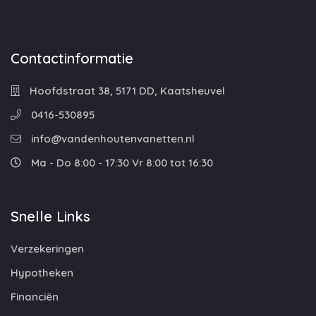
Contactinformatie
Hoofdstraat 38, 5171 DD, Kaatsheuvel
0416-530895
info@vandenhoutenvanetten.nl
Ma - Do 8:00 - 17:30 Vr 8:00 tot 16:30
Snelle Links
Verzekeringen
Hypotheken
Financiën