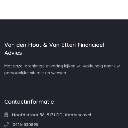
Van den Hout & Van Etten Financieel
Advies
Met onze jarenlange ervaring kijken wij vakkundig naar uw
persoonlijke situatie en wensen.
Contactinformatie
Hoofdstraat 38, 5171 DD, Kaatsheuvel
0416-530895