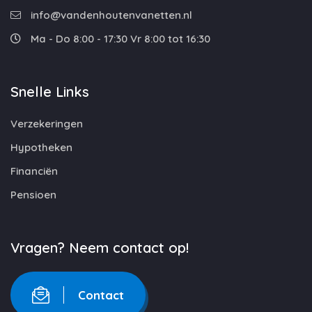
info@vandenhoutenvanetten.nl
Ma - Do 8:00 - 17:30 Vr 8:00 tot 16:30
Snelle Links
Verzekeringen
Hypotheken
Financiën
Pensioen
Vragen? Neem contact op!
Contact