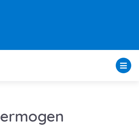
 vermogen