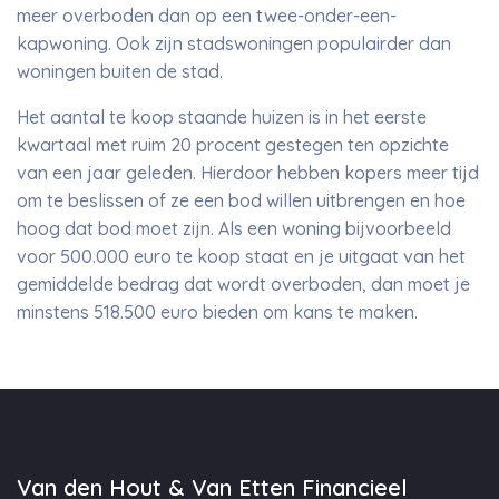
meer overboden dan op een twee-onder-een-
kapwoning. Ook zijn stadswoningen populairder dan
woningen buiten de stad.
Het aantal te koop staande huizen is in het eerste
kwartaal met ruim 20 procent gestegen ten opzichte
van een jaar geleden. Hierdoor hebben kopers meer tijd
om te beslissen of ze een bod willen uitbrengen en hoe
hoog dat bod moet zijn. Als een woning bijvoorbeeld
voor 500.000 euro te koop staat en je uitgaat van het
gemiddelde bedrag dat wordt overboden, dan moet je
minstens 518.500 euro bieden om kans te maken.
Van den Hout & Van Etten Financieel