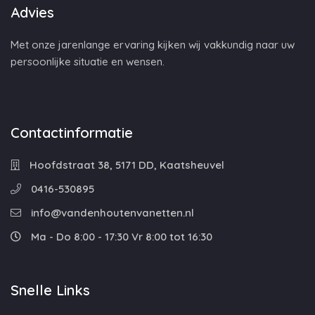
Advies
Met onze jarenlange ervaring kijken wij vakkundig naar uw
persoonlijke situatie en wensen.
Contactinformatie
Hoofdstraat 38, 5171 DD, Kaatsheuvel
0416-530895
info@vandenhoutenvanetten.nl
Ma - Do 8:00 - 17:30 Vr 8:00 tot 16:30
Snelle Links