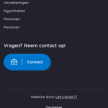
Verzekeringen
Hypotheken
Financiën
Pensioen
Vragen? Neem contact op!
Contact
Website door
Let's build IT
Disclaimer