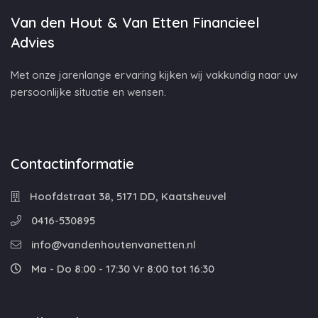
Van den Hout & Van Etten Financieel
Advies
Met onze jarenlange ervaring kijken wij vakkundig naar uw
persoonlijke situatie en wensen.
Contactinformatie
Hoofdstraat 38, 5171 DD, Kaatsheuvel
0416-530895
info@vandenhoutenvanetten.nl
Ma - Do 8:00 - 17:30 Vr 8:00 tot 16:30