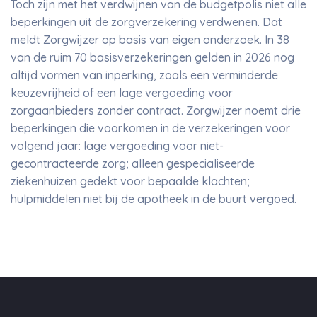
Toch zijn met het verdwijnen van de budgetpolis niet alle
beperkingen uit de zorgverzekering verdwenen. Dat
meldt Zorgwijzer op basis van eigen onderzoek. In 38
van de ruim 70 basisverzekeringen gelden in 2026 nog
altijd vormen van inperking, zoals een verminderde
keuzevrijheid of een lage vergoeding voor
zorgaanbieders zonder contract. Zorgwijzer noemt drie
beperkingen die voorkomen in de verzekeringen voor
volgend jaar: lage vergoeding voor niet-
gecontracteerde zorg; alleen gespecialiseerde
ziekenhuizen gedekt voor bepaalde klachten;
hulpmiddelen niet bij de apotheek in de buurt vergoed.