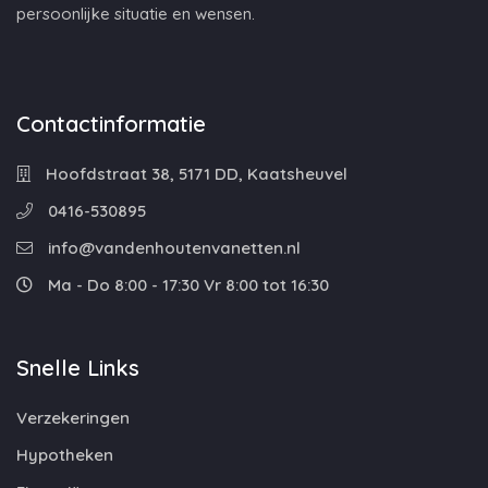
persoonlijke situatie en wensen.
Contactinformatie
Hoofdstraat 38, 5171 DD, Kaatsheuvel
0416-530895
info@vandenhoutenvanetten.nl
Ma - Do 8:00 - 17:30 Vr 8:00 tot 16:30
Snelle Links
Verzekeringen
Hypotheken