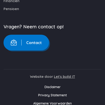
Financiën
Pensioen
Vragen? Neem contact op!
Contact
Website door
Let's build IT
Disclaimer
Privacy Statement
Algemene Voorwaarden