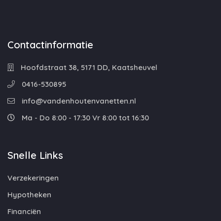
Contactinformatie
Hoofdstraat 38, 5171 DD, Kaatsheuvel
0416-530895
info@vandenhoutenvanetten.nl
Ma - Do 8:00 - 17:30 Vr 8:00 tot 16:30
Snelle Links
Verzekeringen
Hypotheken
Financiën