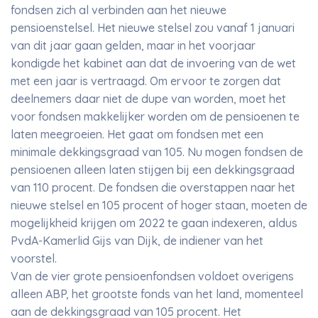
fondsen zich al verbinden aan het nieuwe
pensioenstelsel. Het nieuwe stelsel zou vanaf 1 januari
van dit jaar gaan gelden, maar in het voorjaar
kondigde het kabinet aan dat de invoering van de wet
met een jaar is vertraagd. Om ervoor te zorgen dat
deelnemers daar niet de dupe van worden, moet het
voor fondsen makkelijker worden om de pensioenen te
laten meegroeien. Het gaat om fondsen met een
minimale dekkingsgraad van 105. Nu mogen fondsen de
pensioenen alleen laten stijgen bij een dekkingsgraad
van 110 procent. De fondsen die overstappen naar het
nieuwe stelsel en 105 procent of hoger staan, moeten de
mogelijkheid krijgen om 2022 te gaan indexeren, aldus
PvdA-Kamerlid Gijs van Dijk, de indiener van het
voorstel.
Van de vier grote pensioenfondsen voldoet overigens
alleen ABP, het grootste fonds van het land, momenteel
aan de dekkingsgraad van 105 procent. Het