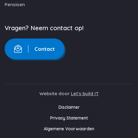
Pensioen
Vragen? Neem contact op!
Contact
Website door
Let's build IT
Disclaimer
Privacy Statement
Algemene Voorwaarden