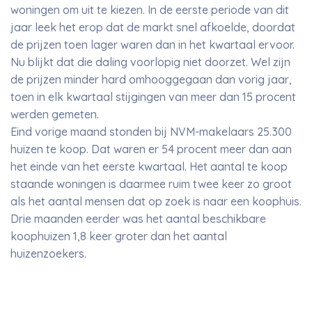
woningen om uit te kiezen. In de eerste periode van dit
jaar leek het erop dat de markt snel afkoelde, doordat
de prijzen toen lager waren dan in het kwartaal ervoor.
Nu blijkt dat die daling voorlopig niet doorzet. Wel zijn
de prijzen minder hard omhooggegaan dan vorig jaar,
toen in elk kwartaal stijgingen van meer dan 15 procent
werden gemeten.
Eind vorige maand stonden bij NVM-makelaars 25.300
huizen te koop. Dat waren er 54 procent meer dan aan
het einde van het eerste kwartaal. Het aantal te koop
staande woningen is daarmee ruim twee keer zo groot
als het aantal mensen dat op zoek is naar een koophuis.
Drie maanden eerder was het aantal beschikbare
koophuizen 1,8 keer groter dan het aantal
huizenzoekers.