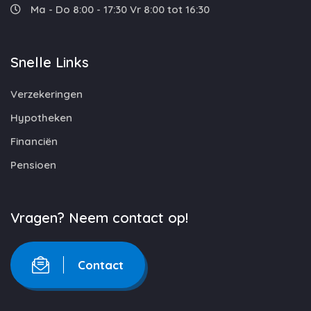
Ma - Do 8:00 - 17:30 Vr 8:00 tot 16:30
Snelle Links
Verzekeringen
Hypotheken
Financiën
Pensioen
Vragen? Neem contact op!
Contact