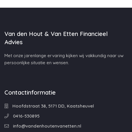
Van den Hout & Van Etten Financieel
Advies
Met onze jarenlange ervaring kijken wij vakkundig naar uw
persoonlijke situatie en wensen.
Contactinformatie
Hoofdstraat 38, 5171 DD, Kaatsheuvel
0416-530895
info@vandenhoutenvanetten.nl