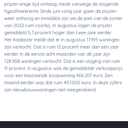
prijzen enige tijd omlaag, mede vanwege de stijgende
hypotheekrente. Sinds juni vorig jaar gaan de prijzen
weer omhoog en inmiddels zijn we de piek van de zomer
van 2022 ruim voorbij. In augustus lagen de prijzen
gemiddeld 5,7 procent hoger dan twee jaar eerder.
Het Kadaster meldt dat er in augustus 17.915 woningen
zijn verkocht. Dat is ruim 12 procent meer dan een jaar
eerder. In de eerste acht maanden van dit jaar zijn
128.908 woningen verkocht. Dat is een stijging van ruim
11 procent. In augustus was de gemiddelde verkoopprijs
voor een bestaande koopwoning 466.207 euro. Een
maand eerder was dat ruim 457.000 euro. In deze cijfers
zijn nieuwbouwwoningen niet meegerekend.