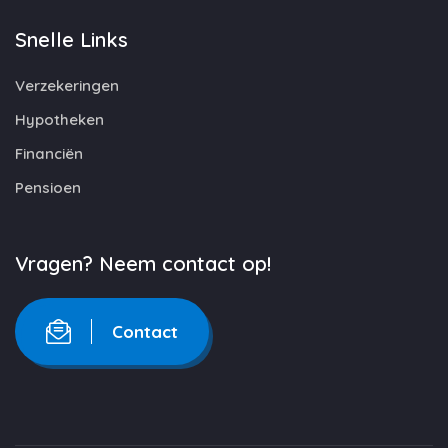
Snelle Links
Verzekeringen
Hypotheken
Financiën
Pensioen
Vragen? Neem contact op!
Contact