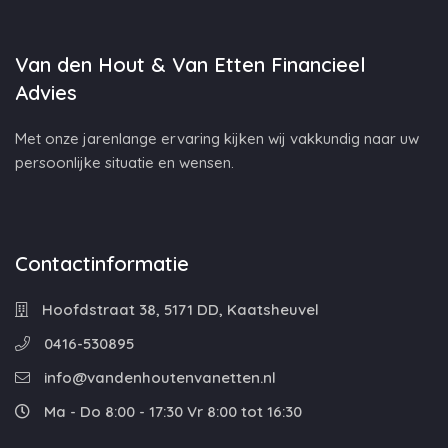
Van den Hout & Van Etten Financieel
Advies
Met onze jarenlange ervaring kijken wij vakkundig naar uw
persoonlijke situatie en wensen.
Contactinformatie
Hoofdstraat 38, 5171 DD, Kaatsheuvel
0416-530895
info@vandenhoutenvanetten.nl
Ma - Do 8:00 - 17:30 Vr 8:00 tot 16:30