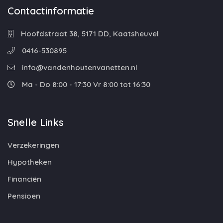
Contactinformatie
Hoofdstraat 38, 5171 DD, Kaatsheuvel
0416-530895
info@vandenhoutenvanetten.nl
Ma - Do 8:00 - 17:30 Vr 8:00 tot 16:30
Snelle Links
Verzekeringen
Hypotheken
Financiën
Pensioen