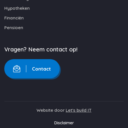
Hypotheken
Financiën
Pensioen
Vragen? Neem contact op!
Contact
Website door
Let's build IT
Disclaimer