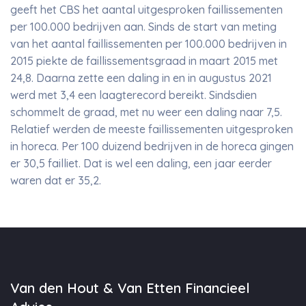
geeft het CBS het aantal uitgesproken faillissementen
per 100.000 bedrijven aan. Sinds de start van meting
van het aantal faillissementen per 100.000 bedrijven in
2015 piekte de faillissementsgraad in maart 2015 met
24,8. Daarna zette een daling in en in augustus 2021
werd met 3,4 een laagterecord bereikt. Sindsdien
schommelt de graad, met nu weer een daling naar 7,5.
Relatief werden de meeste faillissementen uitgesproken
in horeca. Per 100 duizend bedrijven in de horeca gingen
er 30,5 failliet. Dat is wel een daling, een jaar eerder
waren dat er 35,2.
Van den Hout & Van Etten Financieel