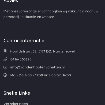
Advies
Met onze jarenlange ervaring kijken wij vakkundig naar uw
persoonlijke situatie en wensen.
Contactinformatie
Hoofdstraat 38, 5171 DD, Kaatsheuvel
0416-530895
info@vandenhoutenvanetten.nl
Ma - Do 8:00 - 17:30 Vr 8:00 tot 16:30
Snelle Links
Verzekeringen