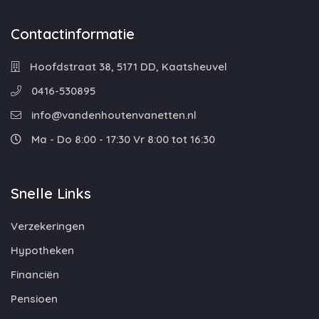
Contactinformatie
Hoofdstraat 38, 5171 DD, Kaatsheuvel
0416-530895
info@vandenhoutenvanetten.nl
Ma - Do 8:00 - 17:30 Vr 8:00 tot 16:30
Snelle Links
Verzekeringen
Hypotheken
Financiën
Pensioen