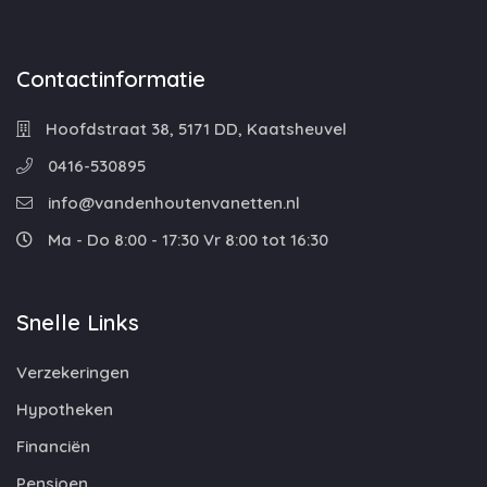
Contactinformatie
Hoofdstraat 38, 5171 DD, Kaatsheuvel
0416-530895
info@vandenhoutenvanetten.nl
Ma - Do 8:00 - 17:30 Vr 8:00 tot 16:30
Snelle Links
Verzekeringen
Hypotheken
Financiën
Pensioen