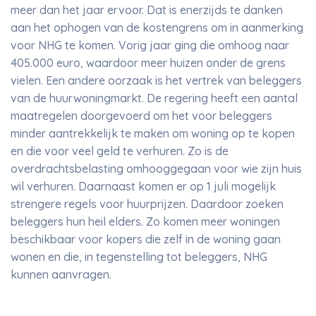
meer dan het jaar ervoor. Dat is enerzijds te danken
aan het ophogen van de kostengrens om in aanmerking
voor NHG te komen. Vorig jaar ging die omhoog naar
405.000 euro, waardoor meer huizen onder de grens
vielen. Een andere oorzaak is het vertrek van beleggers
van de huurwoningmarkt. De regering heeft een aantal
maatregelen doorgevoerd om het voor beleggers
minder aantrekkelijk te maken om woning op te kopen
en die voor veel geld te verhuren. Zo is de
overdrachtsbelasting omhooggegaan voor wie zijn huis
wil verhuren. Daarnaast komen er op 1 juli mogelijk
strengere regels voor huurprijzen. Daardoor zoeken
beleggers hun heil elders. Zo komen meer woningen
beschikbaar voor kopers die zelf in de woning gaan
wonen en die, in tegenstelling tot beleggers, NHG
kunnen aanvragen.