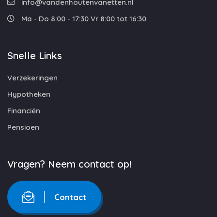
info@vandenhoutenvanetten.nl
Ma - Do 8:00 - 17:30 Vr 8:00 tot 16:30
Snelle Links
Verzekeringen
Hypotheken
Financiën
Pensioen
Vragen? Neem contact op!
Contact