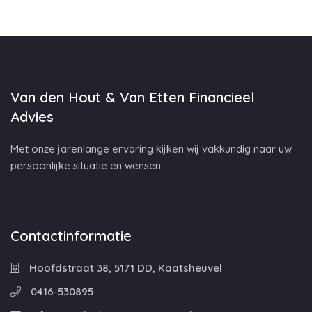
Van den Hout & Van Etten Financieel
Advies
Met onze jarenlange ervaring kijken wij vakkundig naar uw
persoonlijke situatie en wensen.
Contactinformatie
Hoofdstraat 38, 5171 DD, Kaatsheuvel
0416-530895