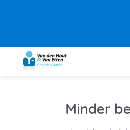
Minder bed