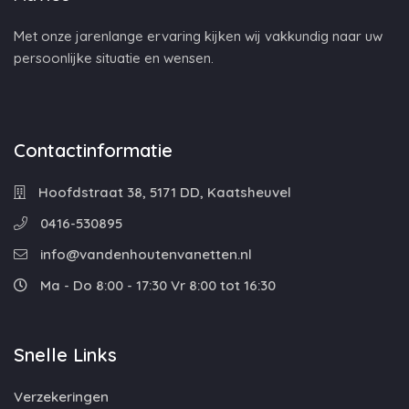
Met onze jarenlange ervaring kijken wij vakkundig naar uw
persoonlijke situatie en wensen.
Contactinformatie
Hoofdstraat 38, 5171 DD, Kaatsheuvel
0416-530895
info@vandenhoutenvanetten.nl
Ma - Do 8:00 - 17:30 Vr 8:00 tot 16:30
Snelle Links
Verzekeringen