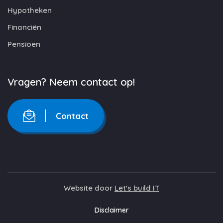
Hypotheken
Financiën
Pensioen
Vragen? Neem contact op!
Contact
Website door
Let's build IT
Disclaimer