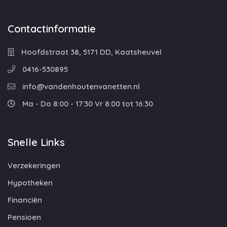
Contactinformatie
Hoofdstraat 38, 5171 DD, Kaatsheuvel
0416-530895
info@vandenhoutenvanetten.nl
Ma - Do 8:00 - 17:30 Vr 8:00 tot 16:30
Snelle Links
Verzekeringen
Hypotheken
Financiën
Pensioen