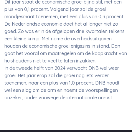
Dit jaar staat de economische groei bijna stil, met een
plus van 0,1 procent. Volgend jaar zal de groei
mondjesmaat toenemen, met een plus van 0,3 procent.
De Nederlandse economie doet het al langer niet zo
goed. Zo was er in de afgelopen drie kwartalen telkens
een kleine krimp. Met name de overheidsuitgaven
houden de economische groei enigszins in stand. Dan
gaat het vooral om maatregelen om de koopkracht van
huishoudens niet te veel te laten inzakken.
In de tweede helft van 2024 verwacht DNB wel weer
groei. Het jaar erop zal die groei nog iets verder
toenemen, naar een plus van 1,0 procent. DNB houdt
wel een slag om de arm en noemt de voorspellingen
onzeker, onder vanwege de internationale onrust.