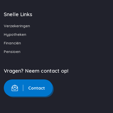
Snelle Links
Verzekeringen
Hypotheken
Financiën
Pensioen
Vragen? Neem contact op!
Contact