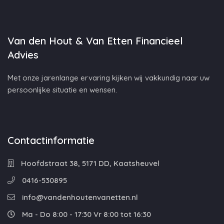
Van den Hout & Van Etten Financieel
Advies
Met onze jarenlange ervaring kijken wij vakkundig naar uw
persoonlijke situatie en wensen.
Contactinformatie
Hoofdstraat 38, 5171 DD, Kaatsheuvel
0416-530895
info@vandenhoutenvanetten.nl
Ma - Do 8:00 - 17:30 Vr 8:00 tot 16:30