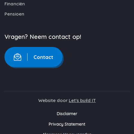
Financiën
Pensioen
Vragen? Neem contact op!
Contact
Website door
Let's build IT
Disclaimer
Privacy Statement