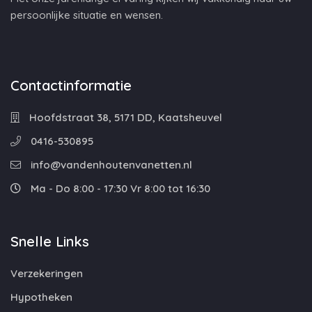
persoonlijke situatie en wensen.
Contactinformatie
Hoofdstraat 38, 5171 DD, Kaatsheuvel
0416-530895
info@vandenhoutenvanetten.nl
Ma - Do 8:00 - 17:30 Vr 8:00 tot 16:30
Snelle Links
Verzekeringen
Hypotheken