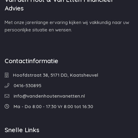
Advies
Met onze jarenlange ervaring kijken wij vakkundig naar uw
persoonlijke situatie en wensen.
Contactinformatie
Hoofdstraat 38, 5171 DD, Kaatsheuvel
0416-530895
info@vandenhoutenvanetten.nl
Ma - Do 8:00 - 17:30 Vr 8:00 tot 16:30
Snelle Links