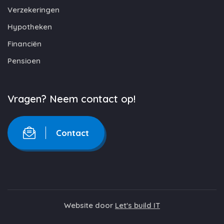
Verzekeringen
Hypotheken
Financiën
Pensioen
Vragen? Neem contact op!
Contact
Website door
Let's build IT