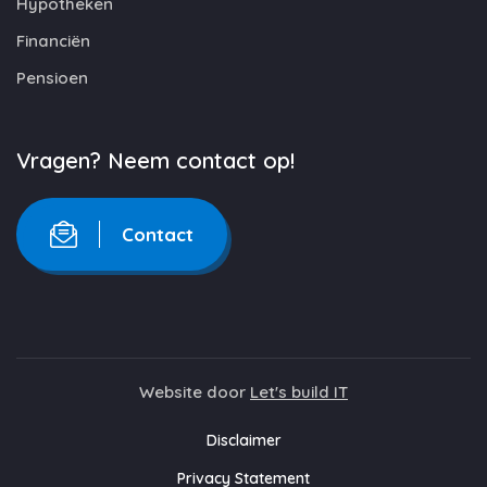
Hypotheken
Financiën
Pensioen
Vragen? Neem contact op!
Contact
Website door
Let's build IT
Disclaimer
Privacy Statement