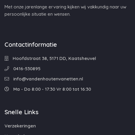
Met onze jarenlange ervaring kijken wij vakkundig naar uw
persoonlijke situatie en wensen.
Contactinformatie
Hoofdstraat 38, 5171 DD, Kaatsheuvel
0416-530895
info@vandenhoutenvanetten.nl
Ma - Do 8:00 - 17:30 Vr 8:00 tot 16:30
Snelle Links
Verzekeringen