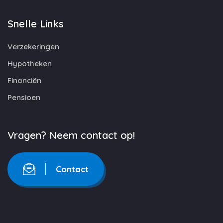
Snelle Links
Verzekeringen
Hypotheken
Financiën
Pensioen
Vragen? Neem contact op!
Contact