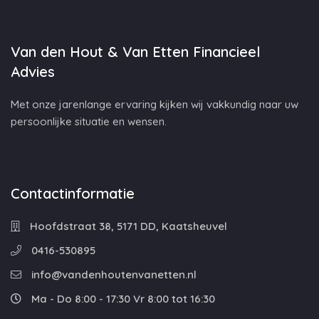
Van den Hout & Van Etten Financieel
Advies
Met onze jarenlange ervaring kijken wij vakkundig naar uw
persoonlijke situatie en wensen.
Contactinformatie
Hoofdstraat 38, 5171 DD, Kaatsheuvel
0416-530895
info@vandenhoutenvanetten.nl
Ma - Do 8:00 - 17:30 Vr 8:00 tot 16:30