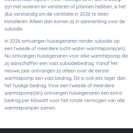
zijn met isoleren en ventileren of plannen hebben, is het
dus verstandig om de ventilatie in 2026 te laten
installeren. Alleen dan komen zij in aanmerking voor de
subsidie.
In 2026 ontvangen huiseigenaren minder subsidie op
een tweede of meerdere lucht-water-warmtepomp(en).
Nu ontvangen huiseigenaren voor elke warmtepomp die
zij aanschaffen een vast subsidiebedrag. Vanaf het
nieuwe jaar ontvangen zij alleen over de eerste
warmtepomp een vast bedrag. Dit is ook iets lager dan
het huidige bedrag. Voor een tweede of meerdere
warmtepomp(en) ontvangen huiseigenaren een extra
bedrag per kilowatt voor het totale vermogen van alle
warmtepompen samen.