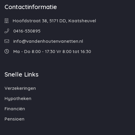
Contactinformatie
Hoofdstraat 38, 5171 DD, Kaatsheuvel
0416-530895
info@vandenhoutenvanetten.nl
Ma - Do 8:00 - 17:30 Vr 8:00 tot 16:30
Snelle Links
Verzekeringen
Hypotheken
Financiën
Pensioen