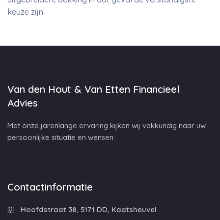
keuze zijn.
Van den Hout & Van Etten Financieel
Advies
Met onze jarenlange ervaring kijken wij vakkundig naar uw
persoonlijke situatie en wensen.
Contactinformatie
Hoofdstraat 38, 5171 DD, Kaatsheuvel