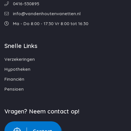
0416-530895
info@vandenhoutenvanetten.nl
Ma - Do 8:00 - 17:30 Vr 8:00 tot 16:30
Snelle Links
Verzekeringen
Hypotheken
Financiën
Pensioen
Vragen? Neem contact op!