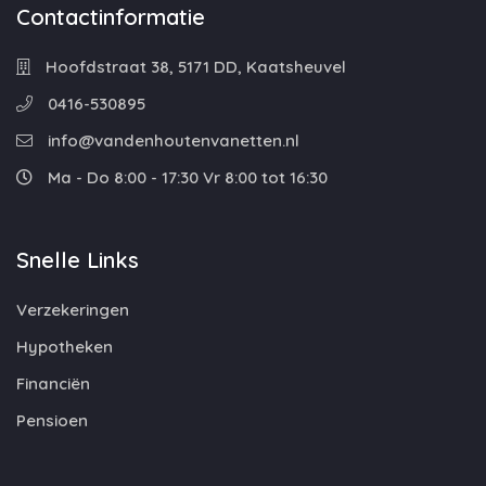
Contactinformatie
Hoofdstraat 38, 5171 DD, Kaatsheuvel
0416-530895
info@vandenhoutenvanetten.nl
Ma - Do 8:00 - 17:30 Vr 8:00 tot 16:30
Snelle Links
Verzekeringen
Hypotheken
Financiën
Pensioen