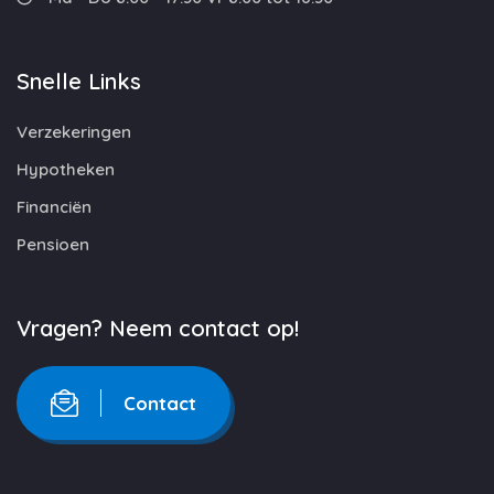
Snelle Links
Verzekeringen
Hypotheken
Financiën
Pensioen
Vragen? Neem contact op!
Contact