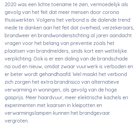
2020 was een lichte toename te zien, vermoedelijk als
gevolg van het feit dat meer mensen door corona
thuiswerkten. Volgens het verbond is de dalende trend
mede te danken aan het feit dat overheid, verzekeraars,
brandweer en brandwondenstichting al jaren aandacht
vragen voor het belang van preventie zoals het
plaatsen van brandmelders, sinds kort een wettelijke
verplichting. Ook is er een daling van de brandschade
na oud en nieuw, omdat zwaar vuurwerk is verboden en
er beter wordt gehandhaafd. Wel maakt het verbond
zich zorgen het extra brandrisico van alternatieve
verwarming in woningen, als gevolg van de hoge
gasprijs. Meer haardvuur, meer elektrische kachels en
experimenten met kaarsen in kleipotten en
verwarmingslampen kunnen het brandgevaar
vergroten.