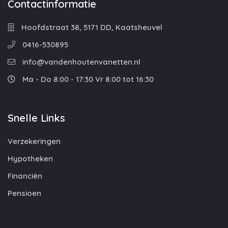
Contactinformatie
Hoofdstraat 38, 5171 DD, Kaatsheuvel
0416-530895
info@vandenhoutenvanetten.nl
Ma - Do 8:00 - 17:30 Vr 8:00 tot 16:30
Snelle Links
Verzekeringen
Hypotheken
Financiën
Pensioen