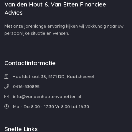
Van den Hout & Van Etten Financieel
Advies
Met onze jarenlange ervaring kijken wij vakkundig naar uw
persoonlijke situatie en wensen.
Contactinformatie
Hoofdstraat 38, 5171 DD, Kaatsheuvel
0416-530895
info@vandenhoutenvanetten.nl
Ma - Do 8:00 - 17:30 Vr 8:00 tot 16:30
Snelle Links