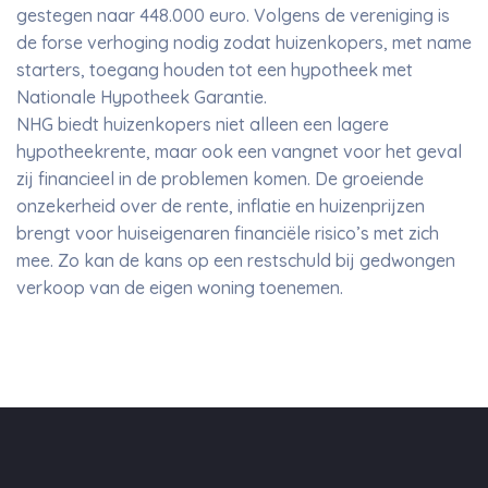
gestegen naar 448.000 euro. Volgens de vereniging is
de forse verhoging nodig zodat huizenkopers, met name
starters, toegang houden tot een hypotheek met
Nationale Hypotheek Garantie.
NHG biedt huizenkopers niet alleen een lagere
hypotheekrente, maar ook een vangnet voor het geval
zij financieel in de problemen komen. De groeiende
onzekerheid over de rente, inflatie en huizenprijzen
brengt voor huiseigenaren financiële risico’s met zich
mee. Zo kan de kans op een restschuld bij gedwongen
verkoop van de eigen woning toenemen.