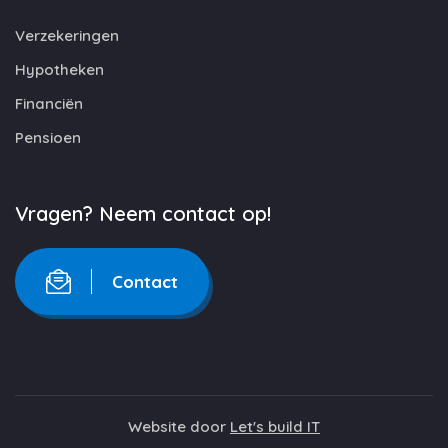
Verzekeringen
Hypotheken
Financiën
Pensioen
Vragen? Neem contact op!
Contact
Website door
Let's build IT