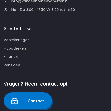
info@vandenhoutenvanetten.nl
Ma - Do 8:00 - 17:30 Vr 8:00 tot 16:30
Snelle Links
Verzekeringen
Hypotheken
Financiën
Pensioen
Vragen? Neem contact op!
Contact