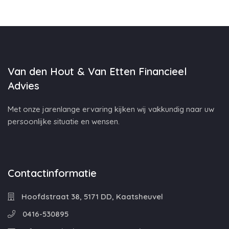
Van den Hout & Van Etten Financieel
Advies
Met onze jarenlange ervaring kijken wij vakkundig naar uw
persoonlijke situatie en wensen.
Contactinformatie
Hoofdstraat 38, 5171 DD, Kaatsheuvel
0416-530895