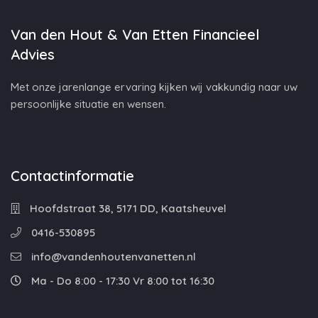
Van den Hout & Van Etten Financieel
Advies
Met onze jarenlange ervaring kijken wij vakkundig naar uw
persoonlijke situatie en wensen.
Contactinformatie
Hoofdstraat 38, 5171 DD, Kaatsheuvel
0416-530895
info@vandenhoutenvanetten.nl
Ma - Do 8:00 - 17:30 Vr 8:00 tot 16:30