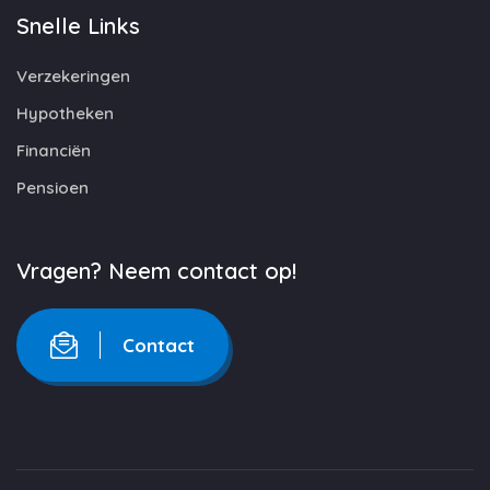
Snelle Links
Verzekeringen
Hypotheken
Financiën
Pensioen
Vragen? Neem contact op!
Contact