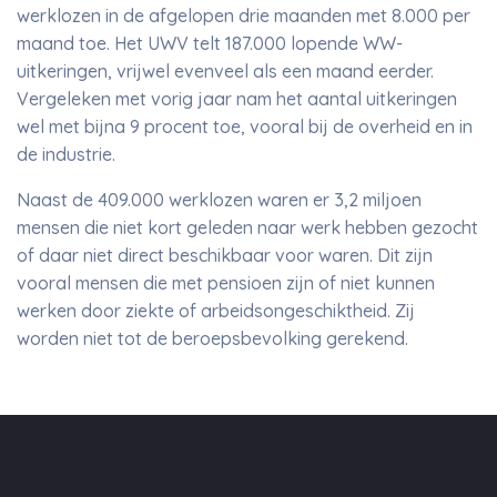
werklozen in de afgelopen drie maanden met 8.000 per
maand toe. Het UWV telt 187.000 lopende WW-
uitkeringen, vrijwel evenveel als een maand eerder.
Vergeleken met vorig jaar nam het aantal uitkeringen
wel met bijna 9 procent toe, vooral bij de overheid en in
de industrie.
Naast de 409.000 werklozen waren er 3,2 miljoen
mensen die niet kort geleden naar werk hebben gezocht
of daar niet direct beschikbaar voor waren. Dit zijn
vooral mensen die met pensioen zijn of niet kunnen
werken door ziekte of arbeidsongeschiktheid. Zij
worden niet tot de beroepsbevolking gerekend.