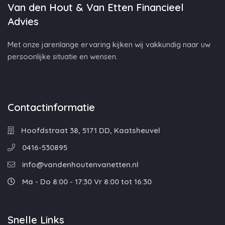
Van den Hout & Van Etten Financieel
Advies
Met onze jarenlange ervaring kijken wij vakkundig naar uw
persoonlijke situatie en wensen.
Contactinformatie
Hoofdstraat 38, 5171 DD, Kaatsheuvel
0416-530895
info@vandenhoutenvanetten.nl
Ma - Do 8:00 - 17:30 Vr 8:00 tot 16:30
Snelle Links