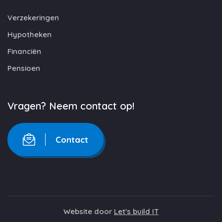
Verzekeringen
Hypotheken
Financiën
Pensioen
Vragen? Neem contact op!
Contact
Website door
Let's build IT