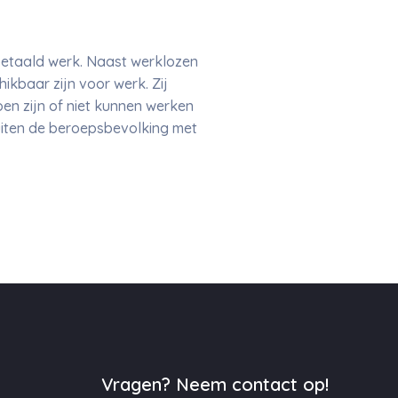
betaald werk. Naast werklozen
ikbaar zijn voor werk. Zij
en zijn of niet kunnen werken
buiten de beroepsbevolking met
Vragen? Neem contact op!