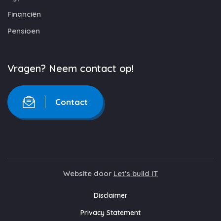
Financiën
Pensioen
Vragen? Neem contact op!
Contact
Website door
Let's build IT
Disclaimer
Privacy Statement