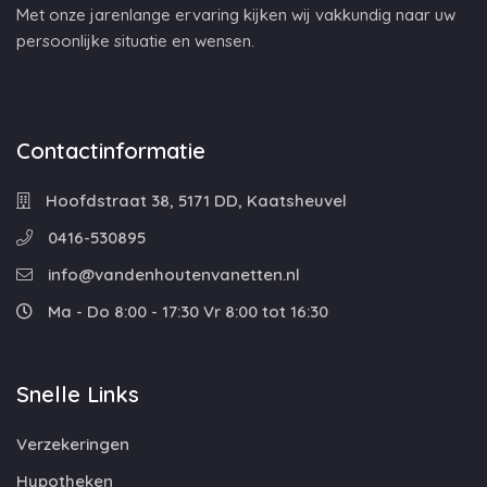
Met onze jarenlange ervaring kijken wij vakkundig naar uw
persoonlijke situatie en wensen.
Contactinformatie
Hoofdstraat 38, 5171 DD, Kaatsheuvel
0416-530895
info@vandenhoutenvanetten.nl
Ma - Do 8:00 - 17:30 Vr 8:00 tot 16:30
Snelle Links
Verzekeringen
Hypotheken