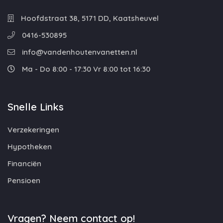
Hoofdstraat 38, 5171 DD, Kaatsheuvel
0416-530895
info@vandenhoutenvanetten.nl
Ma - Do 8:00 - 17:30 Vr 8:00 tot 16:30
Snelle Links
Verzekeringen
Hypotheken
Financiën
Pensioen
Vragen? Neem contact op!