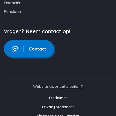
Financiën
Pensioen
Vragen? Neem contact op!
Contact
Website door
Let's build IT
Disclaimer
Privacy Statement