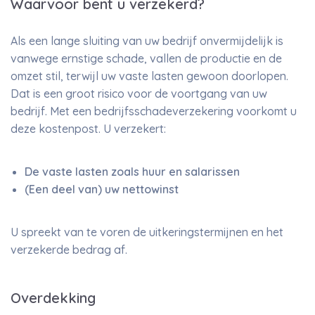
Waarvoor bent u verzekerd?
Als een lange sluiting van uw bedrijf onvermijdelijk is
vanwege ernstige schade, vallen de productie en de
omzet stil, terwijl uw vaste lasten gewoon doorlopen.
Dat is een groot risico voor de voortgang van uw
bedrijf. Met een bedrijfsschadeverzekering voorkomt u
deze kostenpost. U verzekert:
De vaste lasten zoals huur en salarissen
(Een deel van) uw nettowinst
U spreekt van te voren de uitkeringstermijnen en het
verzekerde bedrag af.
Overdekking