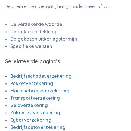
De premie die u betaalt, hangt onder meer af van:
De verzekerde waarde
De gekozen dekking
De gekozen uitkeringstermijn
Specifieke wensen
Gerelateerde pagina’s
Bedrijfsschadeverzekering
Pakketverzekering
Machinebreukverzekering
Transportverzekering
Geldverzekering
Zakenreisverzekering
Cyberverzekering
Bedrijfsautoverzekering