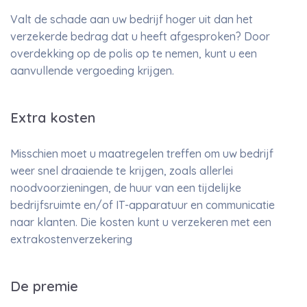
Valt de schade aan uw bedrijf hoger uit dan het
verzekerde bedrag dat u heeft afgesproken? Door
overdekking op de polis op te nemen, kunt u een
aanvullende vergoeding krijgen.
Extra kosten
Misschien moet u maatregelen treffen om uw bedrijf
weer snel draaiende te krijgen, zoals allerlei
noodvoorzieningen, de huur van een tijdelijke
bedrijfsruimte en/of IT-apparatuur en communicatie
naar klanten. Die kosten kunt u verzekeren met een
extrakostenverzekering
De premie