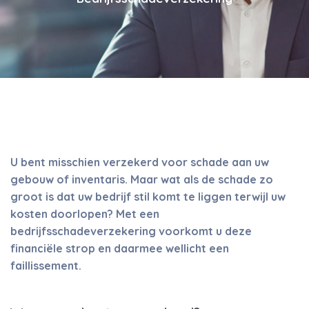
U bent misschien verzekerd voor schade aan uw
gebouw of inventaris. Maar wat als de schade zo
groot is dat uw bedrijf stil komt te liggen terwijl uw
kosten doorlopen? Met een
bedrijfsschadeverzekering voorkomt u deze
financiële strop en daarmee wellicht een
faillissement.