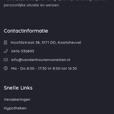
persoonlijke situatie en wensen.
Contactinformatie
Hoofdstraat 38, 5171 DD, Kaatsheuvel
0416-530895
info@vandenhoutenvanetten.nl
Ma - Do 8:00 - 17:30 Vr 8:00 tot 16:30
Snelle Links
Verzekeringen
Hypotheken