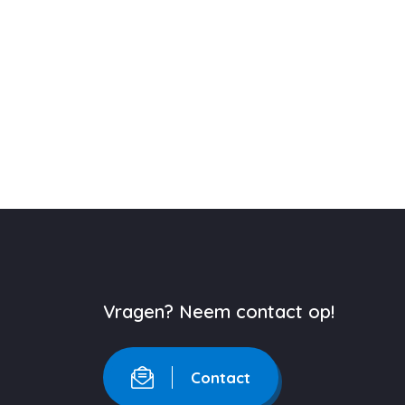
Vragen? Neem contact op!
Contact