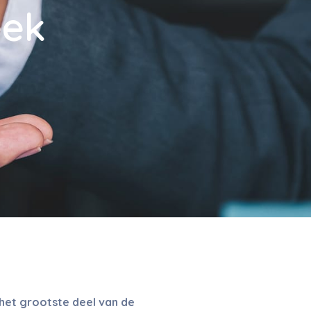
eek
 het grootste deel van de