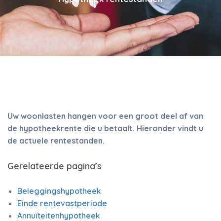
Uw woonlasten hangen voor een groot deel af van
de hypotheekrente die u betaalt. Hieronder vindt u
de actuele rentestanden.
Gerelateerde pagina’s
Beleggingshypotheek
Einde rentevastperiode
Annuïteitenhypotheek