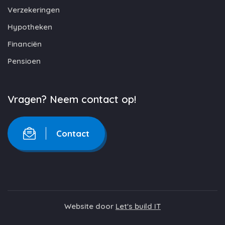
Verzekeringen
Hypotheken
Financiën
Pensioen
Vragen? Neem contact op!
Contact
Website door
Let's build IT