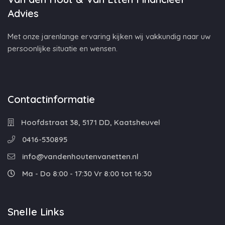
Advies
Met onze jarenlange ervaring kijken wij vakkundig naar uw
persoonlijke situatie en wensen.
Contactinformatie
Hoofdstraat 38, 5171 DD, Kaatsheuvel
0416-530895
info@vandenhoutenvanetten.nl
Ma - Do 8:00 - 17:30 Vr 8:00 tot 16:30
Snelle Links