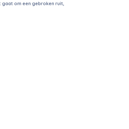
t gaat om een gebroken ruit,