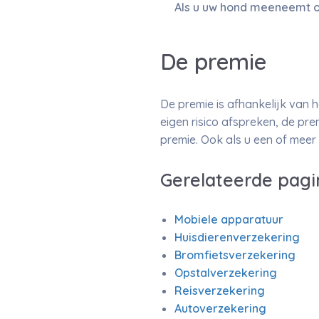
Als u uw hond meeneemt op 
De premie
De premie is afhankelijk van h
eigen risico afspreken, de pre
premie. Ook als u een of meer 
Gerelateerde pagi
Mobiele apparatuur
Huisdierenverzekering
Bromfietsverzekering
Opstalverzekering
Reisverzekering
Autoverzekering