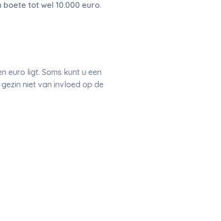
 boete tot wel 10.000 euro.
n euro ligt. Soms kunt u een
t gezin niet van invloed op de