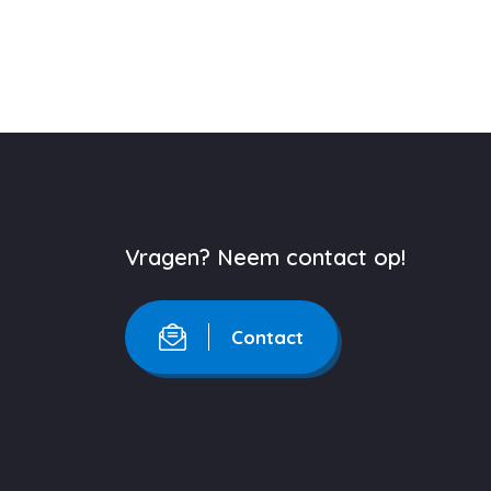
Vragen? Neem contact op!
Contact