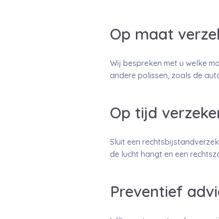
Op maat verze
Wij bespreken met u welke mo
andere polissen, zoals de aut
Op tijd verzeke
Sluit een rechtsbijstandverzeke
de lucht hangt en een rechtsz
Preventief advi