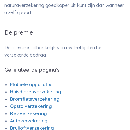
naturaverzekering goedkoper uit kunt zijn dan wanneer
u zelf spaart.
De premie
De premie is afhankelijk van uw leeftijd en het
verzekerde bedrag.
Gerelateerde pagina’s
Mobiele apparatuur
Huisdierenverzekering
Bromfietsverzekering
Opstalverzekering
Reisverzekering
Autoverzekering
Bruiloftverzekering