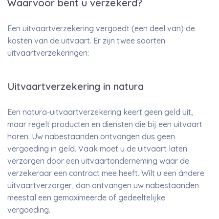
Waarvoor bent u verzekerd?
Een uitvaartverzekering vergoedt (een deel van) de
kosten van de uitvaart. Er zijn twee soorten
uitvaartverzekeringen:
Uitvaartverzekering in natura
Een natura-uitvaartverzekering keert geen geld uit,
maar regelt producten en diensten die bij een uitvaart
horen. Uw nabestaanden ontvangen dus geen
vergoeding in geld. Vaak moet u de uitvaart laten
verzorgen door een uitvaartonderneming waar de
verzekeraar een contract mee heeft. Wilt u een ándere
uitvaartverzorger, dan ontvangen uw nabestaanden
meestal een gemaximeerde of gedeeltelijke
vergoeding.