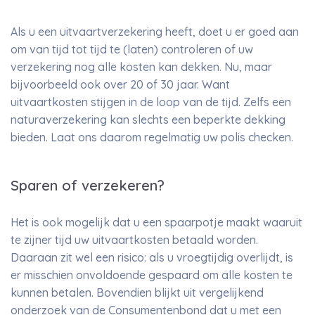
Als u een uitvaartverzekering heeft, doet u er goed aan
om van tijd tot tijd te (laten) controleren of uw
verzekering nog alle kosten kan dekken. Nu, maar
bijvoorbeeld ook over 20 of 30 jaar. Want
uitvaartkosten stijgen in de loop van de tijd. Zelfs een
naturaverzekering kan slechts een beperkte dekking
bieden. Laat ons daarom regelmatig uw polis checken.
Sparen of verzekeren?
Het is ook mogelijk dat u een spaarpotje maakt waaruit
te zijner tijd uw uitvaartkosten betaald worden.
Daaraan zit wel een risico: als u vroegtijdig overlijdt, is
er misschien onvoldoende gespaard om alle kosten te
kunnen betalen. Bovendien blijkt uit vergelijkend
onderzoek van de Consumentenbond dat u met een