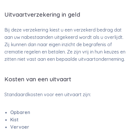
Uitvaartverzekering in geld
Bij deze verzekering kiest u een verzekerd bedrag dat
aan uw nabestaanden uitgekeerd wordt als u overlijdt.
Zij kunnen dan naar eigen inzicht de begrafenis of
crematie regelen en betalen. Ze zijn vrij in hun keuzes en
zitten niet vast aan een bepaalde uitvaartonderneming.
Kosten van een uitvaart
Standaardkosten voor een uitvaart zijn:
Opbaren
Kist
Vervoer