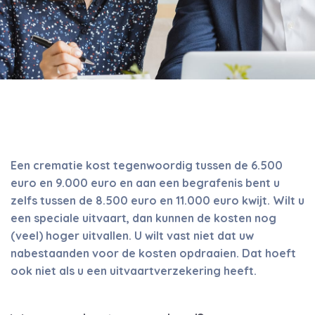
Een crematie kost tegenwoordig tussen de 6.500
euro en 9.000 euro en aan een begrafenis bent u
zelfs tussen de 8.500 euro en 11.000 euro kwijt. Wilt u
een speciale uitvaart, dan kunnen de kosten nog
(veel) hoger uitvallen. U wilt vast niet dat uw
nabestaanden voor de kosten opdraaien. Dat hoeft
ook niet als u een uitvaartverzekering heeft.