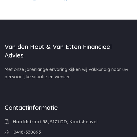
Van den Hout & Van Etten Financieel
Advies
Met onze jarenlange ervaring kijken wij vakkundig naar uw
persoonlijke situatie en wensen.
Contactinformatie
Hoofdstraat 38, 5171 DD, Kaatsheuvel
0416-530895