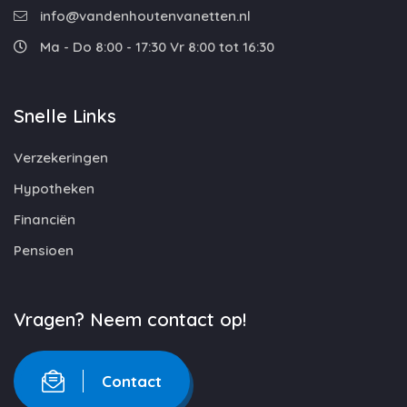
info@vandenhoutenvanetten.nl
Ma - Do 8:00 - 17:30 Vr 8:00 tot 16:30
Snelle Links
Verzekeringen
Hypotheken
Financiën
Pensioen
Vragen? Neem contact op!
Contact