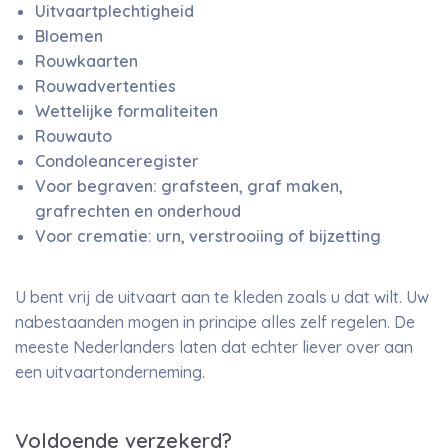
Uitvaartplechtigheid
Bloemen
Rouwkaarten
Rouwadvertenties
Wettelijke formaliteiten
Rouwauto
Condoleanceregister
Voor begraven: grafsteen, graf maken,
grafrechten en onderhoud
Voor crematie: urn, verstrooiing of bijzetting
U bent vrij de uitvaart aan te kleden zoals u dat wilt. Uw
nabestaanden mogen in principe alles zelf regelen. De
meeste Nederlanders laten dat echter liever over aan
een uitvaartonderneming.
Voldoende verzekerd?